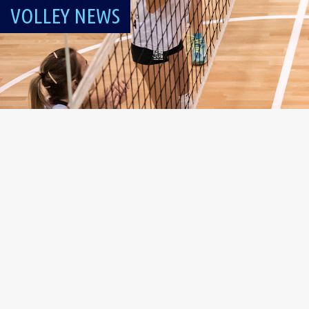
VOLLEY NEWS