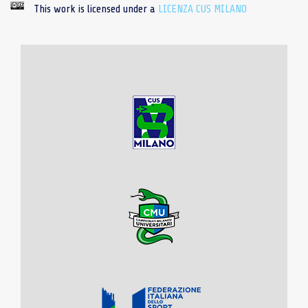
This work is licensed under a
LICENZA CUS MILANO