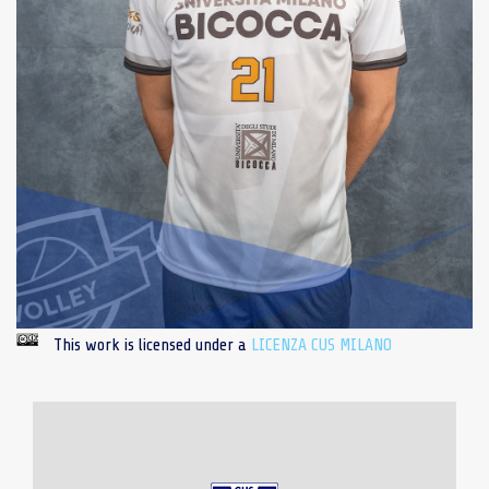
This work is licensed under a
LICENZA CUS MILANO