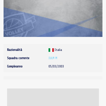
Nazionalità
Italia
Squadra corrente
IULM M
Compleanno
05/03/2003